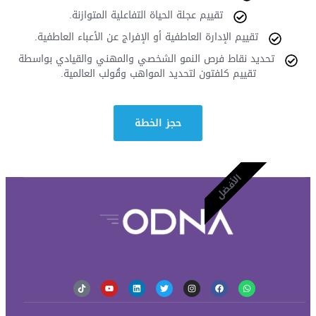
تقييم عجلة الحياة التفاعلية المتوازنة.
تقييم الإدارة العاطفية أو الإفراج عن الأعباء العاطفية.
تحديد نقاط فرص النمو الشخصي والمهني والقيادي بواسطة
تقييم كلفتون لتحديد المواهب وقُولب العالمية.
حجز الخطة
الأفضل