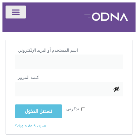
تسجيل الدخول
اسم المستخدم أو البريد الإلكتروني
كلمة المرور
تذكرني
تسجيل الدخول
نسيت كلمة مرورك؟