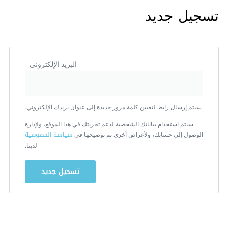
تسجيل جديد
البريد الإلكتروني
سيتم إرسال رابط لتعيين كلمة مرور جديدة إلى عنوان بريدك الإلكتروني.
سيتم استخدام بياناتك الشخصية لدعم تجربتك في هذا الموقع، ولإدارة
سياسة الخصوصية
الوصول إلى حسابك، ولأغراض أخرى تم توضيحها في
لدينا.
تسجيل جديد